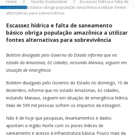
Home
Gestão Sustentável
Escassez hídrica e falta de
saneamento básico obriga população amazônica a utilizar fontes
alternativas para sobrevivência
Escassez hídrica e falta de saneamento
básico obriga população amazônica a utilizar
fontes alternativas para sobrevivência
Boletim divulgado pelo Governo do Estado informa que no
estado do Amazonas, 62 cidades, incluindo Manaus, seguem em
situação de emergência
Boletim divulgado pelo Governo do Estado no domingo, 10 de
dezembro, informa que no estado Amazonas, 62 cidades,
incluindo Manaus, seguem em situação de emergência hídrica.
Mais de 599 mil pessoas sofrem os impactos da estiagem.
Não é de hoje que pesquisas, levantamentos e dados
apontam a região Norte com os piores índices de
saneamento e acesso à infraestrutura básica. Pouco mais da