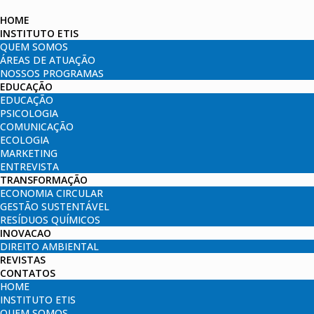
HOME
INSTITUTO ETIS
QUEM SOMOS
ÁREAS DE ATUAÇÃO
NOSSOS PROGRAMAS
EDUCAÇÃO
EDUCAÇÃO
PSICOLOGIA
COMUNICAÇÃO
ECOLOGIA
MARKETING
ENTREVISTA
TRANSFORMAÇÃO
ECONOMIA CIRCULAR
GESTÃO SUSTENTÁVEL
RESÍDUOS QUÍMICOS
INOVACAO
DIREITO AMBIENTAL
REVISTAS
CONTATOS
HOME
INSTITUTO ETIS
QUEM SOMOS