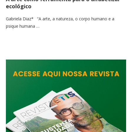
ecológico
Gabriela Diaz* “A arte, a natureza, o corpo humano e a
psique humana …