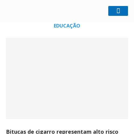
Home
Educação
EDUCAÇÃO
Bitucas de cigarro representam alto risco