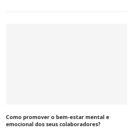
Como promover o bem-estar mental e
emocional dos seus colaboradores?