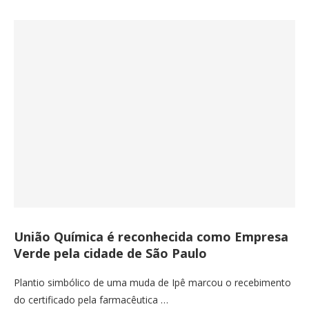
União Química é reconhecida como Empresa
Verde pela cidade de São Paulo
Plantio simbólico de uma muda de Ipê marcou o recebimento
do certificado pela farmacêutica …