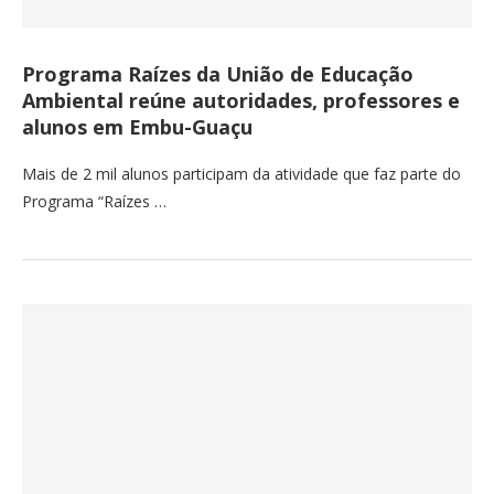
Programa Raízes da União de Educação
Ambiental reúne autoridades, professores e
alunos em Embu-Guaçu
Mais de 2 mil alunos participam da atividade que faz parte do
Programa “Raízes …