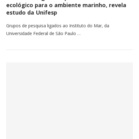
ecológico para o ambiente marinho, revela
estudo da Unifesp
Grupos de pesquisa ligados ao Instituto do Mar, da
Universidade Federal de São Paulo …