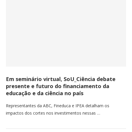
Em seminário virtual, SoU_Ciência debate
presente e futuro do financiamento da
educação e da ciência no país
Representantes da ABC, Fineduca e IPEA detalham os
impactos dos cortes nos investimentos nessas …