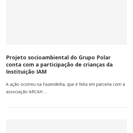
Projeto socioambiental do Grupo Polar
conta com a participação de crianças da
Instituição IAM
A ação ocorreu na Fazendinha, que é feita em parceria com a
associação ARCAH …