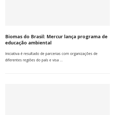
Biomas do Brasil: Mercur lança programa de
educação ambiental
Iniciativa é resultado de parcerias com organizações de
diferentes regiões do país e visa …