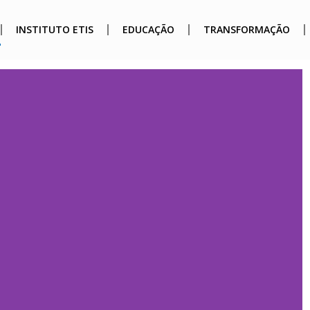
INSTITUTO ETIS
EDUCAÇÃO
TRANSFORMAÇÃO