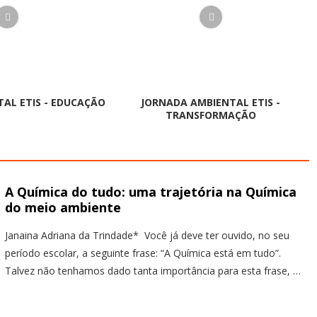
AL ETIS - EDUCAÇÃO
JORNADA AMBIENTAL ETIS -
TRANSFORMAÇÃO
A Química do tudo: uma trajetória na Química
do meio ambiente
Janaina Adriana da Trindade* Você já deve ter ouvido, no seu
período escolar, a seguinte frase: “A Química está em tudo”.
Talvez não tenhamos dado tanta importância para esta frase, …