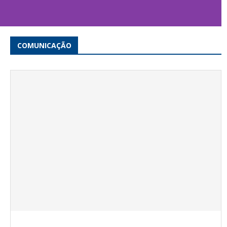
COMUNICAÇÃO