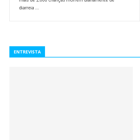
diarreia …
ENTREVISTA