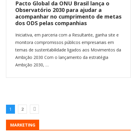
Pacto Global da ONU Brasil lança o
Observatório 2030 para ajudar a
acompanhar no cumprimento de metas
dos ODS pelas companhias
Iniciativa, em parceria com a Resultante, ganha site e
monitora compromissos públicos empresariais em
temas de sustentabilidade ligados aos Movimentos da
Ambição 2030 Com o lançamento da estratégia
Ambição 2030, …
1
2
MARKETING