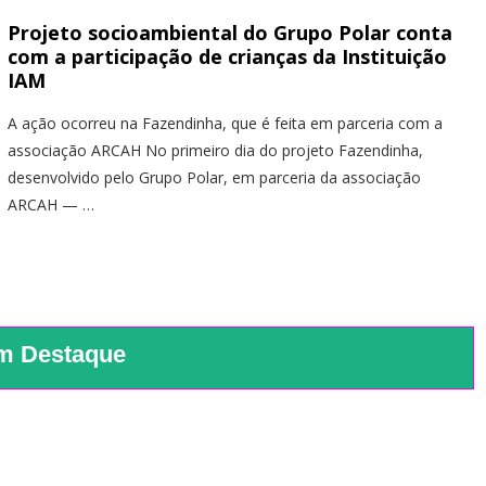
Projeto socioambiental do Grupo Polar conta
com a participação de crianças da Instituição
IAM
A ação ocorreu na Fazendinha, que é feita em parceria com a
associação ARCAH No primeiro dia do projeto Fazendinha,
desenvolvido pelo Grupo Polar, em parceria da associação
ARCAH — …
m Destaque