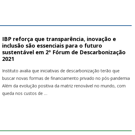
IBP reforça que transparência, inovação e
inclusão são essenciais para o futuro
sustentável em 2º Fórum de Descarbonização
2021
Instituto avalia que iniciativas de descarbonização terão que
buscar novas formas de financiamento privado no pós-pandemia
Além da evolução positiva da matriz renovável no mundo, com
queda nos custos de …