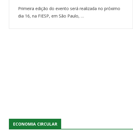
Primeira edição do evento será realizada no próximo
dia 16, na FIESP, em São Paulo, …
ECONOMIA CIRCULAR