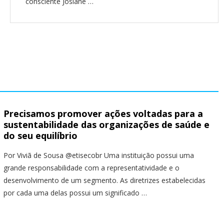
consciente Josiane …
Precisamos promover ações voltadas para a
sustentabilidade das organizações de saúde e
do seu equilíbrio
Por Viviã de Sousa @etisecobr Uma instituição possui uma
grande responsabilidade com a representatividade e o
desenvolvimento de um segmento. As diretrizes estabelecidas
por cada uma delas possui um significado …