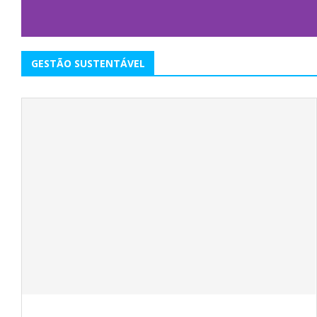
GESTÃO SUSTENTÁVEL