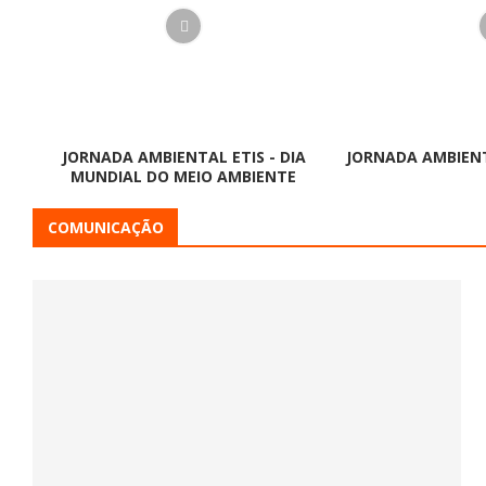
JORNADA AMBIENTAL ETIS - DIA
JORNADA AMBIENT
MUNDIAL DO MEIO AMBIENTE
COMUNICAÇÃO