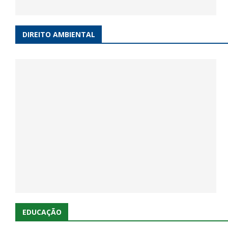
DIREITO AMBIENTAL
EDUCAÇÃO