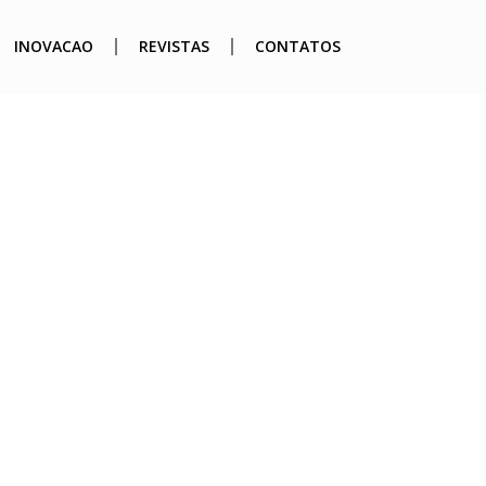
INOVACAO
REVISTAS
CONTATOS