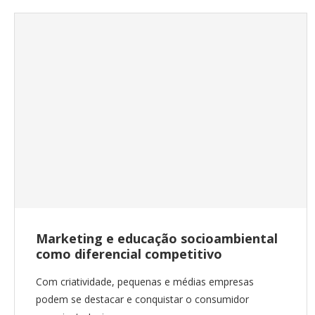
Marketing e educação socioambiental
como diferencial competitivo
Com criatividade, pequenas e médias empresas
podem se destacar e conquistar o consumidor