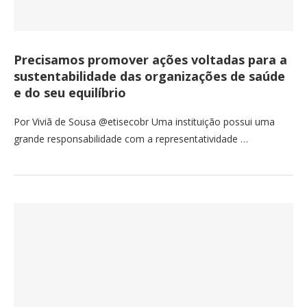
Precisamos promover ações voltadas para a
sustentabilidade das organizações de saúde
e do seu equilíbrio
Por Viviã de Sousa @etisecobr Uma instituição possui uma
grande responsabilidade com a representatividade …