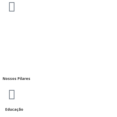
Nossos Pilares
Educação