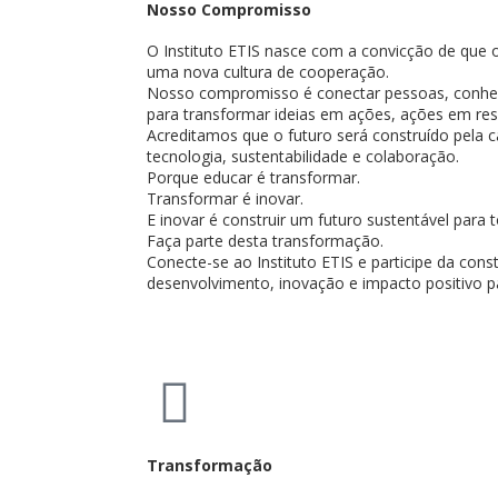
Nosso Compromisso
O Instituto ETIS nasce com a convicção de que 
uma nova cultura de cooperação.
Nosso compromisso é conectar pessoas, conheci
para transformar ideias em ações, ações em res
Acreditamos que o futuro será construído pela ca
tecnologia, sustentabilidade e colaboração.
Porque educar é transformar.
Transformar é inovar.
E inovar é construir um futuro sustentável para 
Faça parte desta transformação.
Conecte-se ao Instituto ETIS e participe da co
desenvolvimento, inovação e impacto positivo p
Transformação