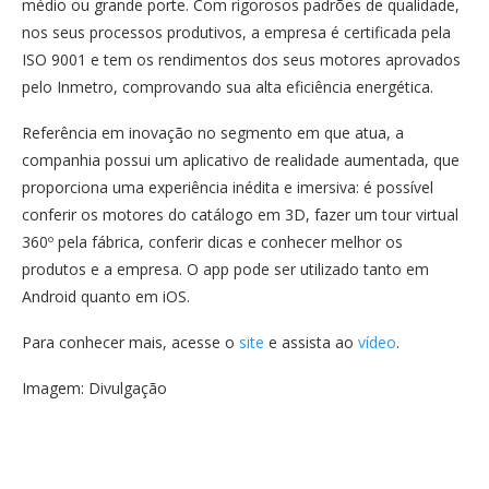
médio ou grande porte. Com rigorosos padrões de qualidade,
nos seus processos produtivos, a empresa é certificada pela
ISO 9001 e tem os rendimentos dos seus motores aprovados
pelo Inmetro, comprovando sua alta eficiência energética.
Referência em inovação no segmento em que atua, a
companhia possui um aplicativo de realidade aumentada, que
proporciona uma experiência inédita e imersiva: é possível
conferir os motores do catálogo em 3D, fazer um tour virtual
360º pela fábrica, conferir dicas e conhecer melhor os
produtos e a empresa. O app pode ser utilizado tanto em
Android quanto em iOS.
Para conhecer mais, acesse o
site
e assista ao
vídeo
.
Imagem: Divulgação