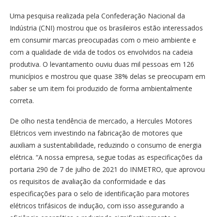
Uma pesquisa realizada pela Confederação Nacional da
Indústria (CNI) mostrou que os brasileiros estão interessados
em consumir marcas preocupadas com o meio ambiente e
com a qualidade de vida de todos os envolvidos na cadeia
produtiva. O levantamento ouviu duas mil pessoas em 126
municípios e mostrou que quase 38% delas se preocupam em
saber se um item foi produzido de forma ambientalmente
correta.
De olho nesta tendência de mercado, a Hercules Motores
Elétricos vem investindo na fabricação de motores que
auxiliam a sustentabilidade, reduzindo o consumo de energia
elétrica. “A nossa empresa, segue todas as especificações da
portaria 290 de 7 de julho de 2021 do INMETRO, que aprovou
os requisitos de avaliação da conformidade e das
especificações para o selo de identificação para motores
elétricos trifásicos de indução, com isso assegurando a