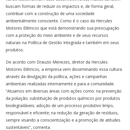
buscam formas de reduzir os impactos e, de forma geral,
contribuir com a construção de uma sociedade
ambientalmente consciente. Como é o caso da Hercules
Motores Elétricos que está demonstrando sua preocupação
com a proteção do meio ambiente e de seus recursos
naturais na Política de Gestão Integrada e também em seus
produtos.
De acordo com Drauzio Menezes, diretor da Hercules
Motores Elétricos, a empresa vem disseminando essa cultura
através da divulgação da política, ações e campanhas
ambientais realizadas internamente e para a comunidade.
“Atuamos em diversas áreas com ações como: na prevenção
da poluição; substituição de produtos químicos por produtos
biodegradáveis; adoção de um processo produtivo limpo,
responsável e eficiente; na redução da geração de resíduos,
sempre visando a conscientização e a promoção de atitudes
sustentáveis”, comenta.