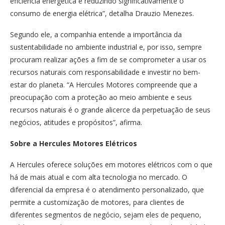
eficiência energética e reduzindo significativamente o
consumo de energia elétrica”, detalha Drauzio Menezes.
Segundo ele, a companhia entende a importância da
sustentabilidade no ambiente industrial e, por isso, sempre
procuram realizar ações a fim de se comprometer a usar os
recursos naturais com responsabilidade e investir no bem-
estar do planeta. “A Hercules Motores compreende que a
preocupação com a proteção ao meio ambiente e seus
recursos naturais é o grande alicerce da perpetuação de seus
negócios, atitudes e propósitos”, afirma.
Sobre a Hercules Motores Elétricos
A Hercules oferece soluções em motores elétricos com o que
há de mais atual e com alta tecnologia no mercado. O
diferencial da empresa é o atendimento personalizado, que
permite a customização de motores, para clientes de
diferentes segmentos de negócio, sejam eles de pequeno,