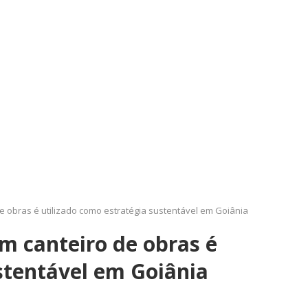
 obras é utilizado como estratégia sustentável em Goiânia
 canteiro de obras é
stentável em Goiânia