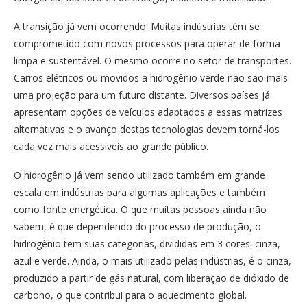
A transição já vem ocorrendo. Muitas indústrias têm se
comprometido com novos processos para operar de forma
limpa e sustentável. O mesmo ocorre no setor de transportes.
Carros elétricos ou movidos a hidrogênio verde não são mais
uma projeção para um futuro distante. Diversos países já
apresentam opções de veículos adaptados a essas matrizes
alternativas e o avanço destas tecnologias devem torná-los
cada vez mais acessíveis ao grande público.
O hidrogênio já vem sendo utilizado também em grande
escala em indústrias para algumas aplicações e também
como fonte energética. O que muitas pessoas ainda não
sabem, é que dependendo do processo de produção, o
hidrogênio tem suas categorias, divididas em 3 cores: cinza,
azul e verde. Ainda, o mais utilizado pelas indústrias, é o cinza,
produzido a partir de gás natural, com liberação de dióxido de
carbono, o que contribui para o aquecimento global.