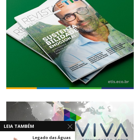
LEIA TAMBÉM
Legado das Águas