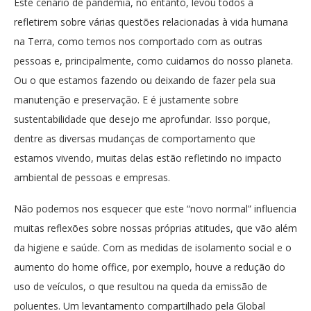
Este cenário de pandemia, no entanto, levou todos a
refletirem sobre várias questões relacionadas à vida humana
na Terra, como temos nos comportado com as outras
pessoas e, principalmente, como cuidamos do nosso planeta.
Ou o que estamos fazendo ou deixando de fazer pela sua
manutenção e preservação. E é justamente sobre
sustentabilidade que desejo me aprofundar. Isso porque,
dentre as diversas mudanças de comportamento que
estamos vivendo, muitas delas estão refletindo no impacto
ambiental de pessoas e empresas.
Não podemos nos esquecer que este “novo normal” influencia
muitas reflexões sobre nossas próprias atitudes, que vão além
da higiene e saúde. Com as medidas de isolamento social e o
aumento do home office, por exemplo, houve a redução do
uso de veículos, o que resultou na queda da emissão de
poluentes. Um levantamento compartilhado pela Global