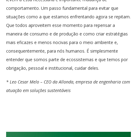
comportamento. Um passo fundamental para evitar que
situações como a que estamos enfrentando agora se repitam.
Que todos aproveitem esse momento para repensar a
maneira de consumo e de produção e como criar estratégias
mais eficazes e menos nocivas para o meio ambiente e,
consequentemente, para nós humanos. É simplesmente
entender que somos parte de ecossistemas e que temos por
obrigação, pessoal e institucional, cuidar deles.
* Leo Cesar Melo – CEO da Allonda, empresa de engenharia com
atuação em soluções sustentáveis