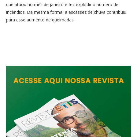
que atuou no mês de janeiro e fez explodir o número de
incêndios. Da mesma forma, a escassez de chuva contribuiu
para esse aumento de queimadas.