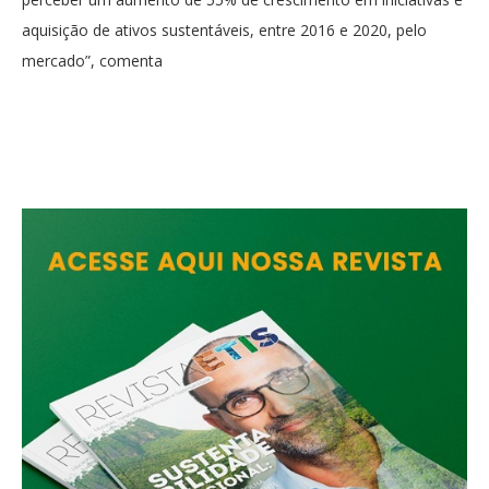
aquisição de ativos sustentáveis, entre 2016 e 2020, pelo
mercado”, comenta