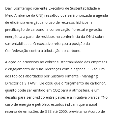
Davi Bomtempo (Gerente Executivo de Sustentabilidade e
Meio Ambiente da CNI) ressaltou que será priorizada a agenda
de eficiência energética, o uso de recursos hídricos, a
precificação de carbono, a conservação florestal e geração
energética a partir de resíduos na conferência da ONU sobre
sustentabilidade. O executivo reforçou a posição da
Confederação contra a tributação do carbono.
A ação de acionistas ao cobrar sustentabilidade das empresas
e engajamento de suas lideranças com a agenda ESG foi um
dos tópicos abordados por Gustavo Pimentel (Managing
Director da SITAWI). Ele citou que o “orçamento de carbono”,
quanto pode ser emitido em CO2 para a atmosfera, é um
desafio para ser dividido entre países e a iniciativa privada. “No
caso de energia e petróleo, estudos indicam que a atual
reserva de emissões de GEE até 2050, prevista no Acordo de