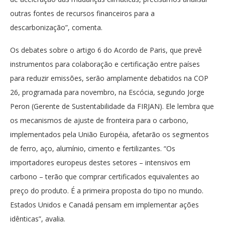
outras fontes de recursos financeiros para a
descarbonização”, comenta.
Os debates sobre o artigo 6 do Acordo de Paris, que prevê
instrumentos para colaboração e certificação entre países
para reduzir emissões, serão amplamente debatidos na COP
26, programada para novembro, na Escócia, segundo Jorge
Peron (Gerente de Sustentabilidade da FIRJAN). Ele lembra que
os mecanismos de ajuste de fronteira para o carbono,
implementados pela União Européia, afetarão os segmentos
de ferro, aço, alumínio, cimento e fertilizantes. “Os
importadores europeus destes setores – intensivos em
carbono – terão que comprar certificados equivalentes ao
preço do produto. É a primeira proposta do tipo no mundo.
Estados Unidos e Canadá pensam em implementar ações
idênticas”, avalia.