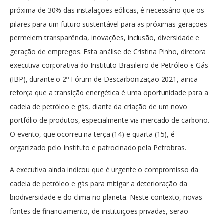
próxima de 30% das instalações eólicas, é necessário que os
pilares para um futuro sustentável para as próximas gerações
permeiem transparência, inovações, inclusão, diversidade e
geração de empregos. Esta análise de Cristina Pinho, diretora
executiva corporativa do Instituto Brasileiro de Petróleo e Gás
(IBP), durante o 2º Fórum de Descarbonização 2021, ainda
reforça que a transição energética é uma oportunidade para a
cadeia de petróleo e gás, diante da criação de um novo
portfólio de produtos, especialmente via mercado de carbono.
O evento, que ocorreu na terça (14) e quarta (15), é
organizado pelo Instituto e patrocinado pela Petrobras.
A executiva ainda indicou que é urgente o compromisso da
cadeia de petróleo e gás para mitigar a deterioração da
biodiversidade e do clima no planeta. Neste contexto, novas
fontes de financiamento, de instituições privadas, serão