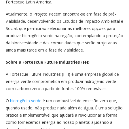
Fortescue Latin America.
Atualmente, o Projeto Pecém encontra-se em fase de pré-
viabilidade, desenvolvendo os Estudos de Impacto Ambiental e
Social, que permitirão selecionar as melhores opções para
produzir hidrogênio verde na região, contemplando a proteção
da biodiversidade e das comunidades que serão projetadas
ainda mais tarde em a fase de viabilidade.
Sobre a Fortescue Future Industries (FFI)
A Fortescue Future Industries (FFI) é uma empresa global de
energia verde comprometida em produzir hidrogênio verde
com carbono zero a partir de fontes 100% renováveis.
O
hidrogênio verde
é um combustível de emissão zero que,
quando usado, não produz nada além de água. É uma solução
prática e implementável que ajudará a revolucionar a forma
como fornecemos energia ao nosso planeta: ajudando a