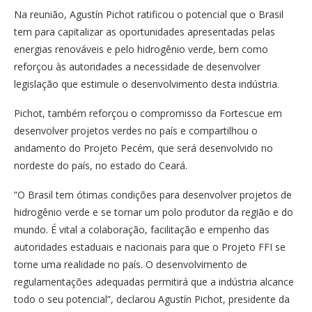
Na reunião, Agustín Pichot ratificou o potencial que o Brasil
tem para capitalizar as oportunidades apresentadas pelas
energias renováveis e pelo hidrogênio verde, bem como
reforçou às autoridades a necessidade de desenvolver
legislação que estimule o desenvolvimento desta indústria.
Pichot, também reforçou o compromisso da Fortescue em
desenvolver projetos verdes no país e compartilhou o
andamento do Projeto Pecém, que será desenvolvido no
nordeste do país, no estado do Ceará.
“O Brasil tem ótimas condições para desenvolver projetos de
hidrogênio verde e se tornar um polo produtor da região e do
mundo. É vital a colaboração, facilitação e empenho das
autoridades estaduais e nacionais para que o Projeto FFI se
torne uma realidade no país. O desenvolvimento de
regulamentações adequadas permitirá que a indústria alcance
todo o seu potencial”, declarou Agustín Pichot, presidente da