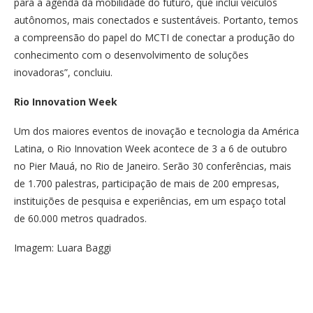
para a agenda da mobilidade do futuro, que inclui veículos
autônomos, mais conectados e sustentáveis. Portanto, temos
a compreensão do papel do MCTI de conectar a produção do
conhecimento com o desenvolvimento de soluções
inovadoras”, concluiu.
Rio Innovation Week
Um dos maiores eventos de inovação e tecnologia da América
Latina, o Rio Innovation Week acontece de 3 a 6 de outubro
no Pier Mauá, no Rio de Janeiro. Serão 30 conferências, mais
de 1.700 palestras, participação de mais de 200 empresas,
instituições de pesquisa e experiências, em um espaço total
de 60.000 metros quadrados.
Imagem: Luara Baggi