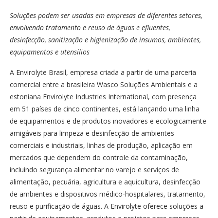
Soluções podem ser usadas em empresas de diferentes setores,
envolvendo tratamento e reuso de águas e efluentes,
desinfecção, sanitização e higienização de insumos, ambientes,
equipamentos e utensílios
A Envirolyte Brasil, empresa criada a partir de uma parceria
comercial entre a brasileira Wasco Soluções Ambientais e a
estoniana Envirolyte Industries International, com presença
em 51 países de cinco continentes, está lançando uma linha
de equipamentos e de produtos inovadores e ecologicamente
amigáveis para limpeza e desinfecção de ambientes
comerciais e industriais, linhas de produção, aplicação em
mercados que dependem do controle da contaminação,
incluindo segurança alimentar no varejo e serviços de
alimentação, pecuária, agricultura e aquicultura, desinfecção
de ambientes e dispositivos médico-hospitalares,
tratamento,
reuso e purificação de águas. A Envirolyte oferece soluções a