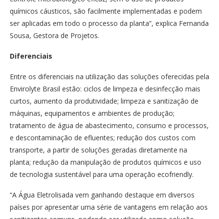
químicos cáusticos, são facilmente implementadas e podem
ser aplicadas em todo o processo da planta”, explica Fernanda
Sousa,
Gestora de Projetos.
Diferenciais
Entre os diferenciais na utilização das soluções oferecidas pela
Envirolyte Brasil estão: c
iclos de limpeza e desinfecção mais
curtos, aumento da produtividade; limpeza e sanitização de
máquinas, equipamentos e ambientes de produção;
tratamento de água de abastecimento, consumo e processos,
e descontaminação de efluentes; redução dos custos com
transporte, a partir de soluções geradas diretamente na
planta; redução da manipulação de produtos químicos e uso
de tecnologia sustentável para uma operação ecofriendly.
“
A
Água Eletrolisada
vem ganhando destaque em diversos
países por apresentar uma série de vantagens em relação aos