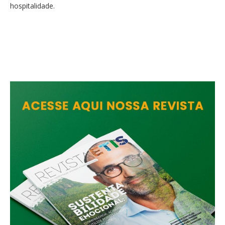
hospitalidade.