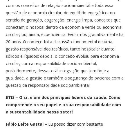
com os conceitos de relação socioambiental e toda essa
questão de economia circular, de equilíbrio energético, no
sentido de geração, cogeração, energia limpa, conceitos que
conectam o hospital dentro da economia verde ou economia
circular, ou, ainda, ecoeficiência. Evoluímos gradativamente há
20 anos. O começo foi a discussão fundamental de uma
gestão responsável dos resíduos, tanto hospitalar quanto
sólidos e líquidos; depois, o conceito evoluiu para economia
circular, com a responsabilidade socioambiental;
posteriormente, dessa total integração que tem hoje a
qualidade, a gestão e também a segurança do paciente com a
questão da responsabilidade socioambiental.
ETIS
–
O sr. é um dos principais líderes da saúde. Como
compreende o seu papel e a sua responsabilidade com
a sustentabilidade nesse setor?
Fábio Leite Gastal
–
Eu posso dizer com bastante