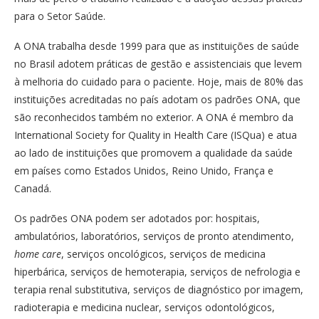
para o Setor Saúde.
A ONA trabalha desde 1999 para que as instituições de saúde
no Brasil adotem práticas de gestão e assistenciais que levem
à melhoria do cuidado para o paciente. Hoje, mais de 80% das
instituições acreditadas no país adotam os padrões ONA, que
são reconhecidos também no exterior. A ONA é membro da
International Society for Quality in Health Care (ISQua) e atua
ao lado de instituições que promovem a qualidade da saúde
em países como Estados Unidos, Reino Unido, França e
Canadá.
Os padrões ONA podem ser adotados por: hospitais,
ambulatórios, laboratórios, serviços de pronto atendimento,
home care
, serviços oncológicos, serviços de medicina
hiperbárica, serviços de hemoterapia, serviços de nefrologia e
terapia renal substitutiva, serviços de diagnóstico por imagem,
radioterapia e medicina nuclear, serviços odontológicos,