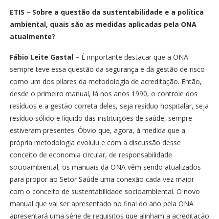
ETIS
–
Sobre a questão da sustentabilidade e a política
ambiental, quais são as medidas aplicadas pela ONA
atualmente?
Fábio Leite Gastal
–
É importante destacar que a ONA
sempre teve essa questão da segurança e da gestão de risco
como um dos pilares da metodologia de acreditação. Então,
desde o primeiro manual, lá nos anos 1990, o controle dos
resíduos e a gestão correta deles, seja resíduo hospitalar, seja
resíduo sólido e líquido das instituições de saúde, sempre
estiveram presentes. Óbvio que, agora, à medida que a
própria metodologia evoluiu e com a discussão desse
conceito de economia circular, de responsabilidade
socioambiental, os manuais da ONA vêm sendo atualizados
para propor ao Setor Saúde uma conexão cada vez maior
com o conceito de sustentabilidade socioambiental. O novo
manual que vai ser apresentado no final do ano pela ONA
apresentará uma série de requisitos que alinham a acreditação