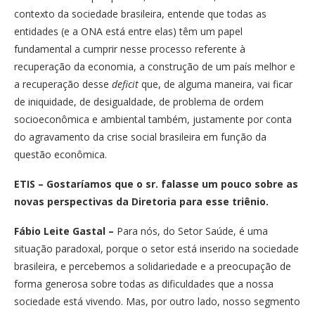
contexto da sociedade brasileira, entende que todas as
entidades (e a ONA está entre elas) têm um papel
fundamental a cumprir nesse processo referente à
recuperação da economia, a construção de um país melhor e
a recuperação desse
deficit
que, de alguma maneira, vai ficar
de iniquidade, de desigualdade, de problema de ordem
socioeconômica e ambiental também, justamente por conta
do agravamento da crise social brasileira em função da
questão econômica.
ETIS
–
Gostaríamos que o sr. falasse um pouco sobre as
novas perspectivas da Diretoria para esse triênio.
Fábio Leite Gastal
–
Para nós, do Setor Saúde, é uma
situação paradoxal, porque o setor está inserido na sociedade
brasileira, e percebemos a solidariedade e a preocupação de
forma generosa sobre todas as dificuldades que a nossa
sociedade está vivendo. Mas, por outro lado, nosso segmento