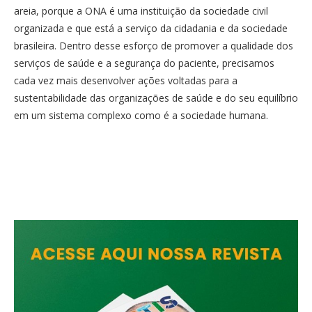
areia, porque a ONA é uma instituição da sociedade civil
organizada e que está a serviço da cidadania e da sociedade
brasileira. Dentro desse esforço de promover a qualidade dos
serviços de saúde e a segurança do paciente, precisamos
cada vez mais desenvolver ações voltadas para a
sustentabilidade das organizações de saúde e do seu equilíbrio
em um sistema complexo como é a sociedade humana.