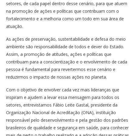
setores, de cada papel dentro desse cenário, para que atuem
na promoção de ações e políticas que contribuam com o
fortalecimento e a melhoria como um todo em sua área de
atuação.
As ações de preservação, sustentabilidade e defesa do meio
ambiente são responsabilidade de todos e dever do Estado.
Assim, a promoção de atitudes, ações e políticas que
contribuam para a conscientização e o envolvimento de cada
pessoa é fundamental para revertermos esse cenário e
reduzirmos o impacto de nossas ações no planeta.
Com o objetivo de envolver cada vez mais lideranças que
inspiram e ajudem a levar essa mensagem para todos os
setores, entrevistamos Fábio Leite Gastal, presidente da
Organização Nacional de Acreditação (ONA), instituição
responsável pelo desenvolvimento e pela gestão dos padrões
brasileiros de qualidade e segurança em saúde, para conhecer
mais de perto o trabalho realizado e a adoção dessas práticas