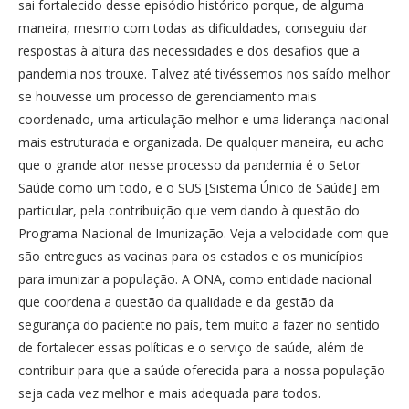
sai fortalecido desse episódio histórico porque, de alguma
maneira, mesmo com todas as dificuldades, conseguiu dar
respostas à altura das necessidades e dos desafios que a
pandemia nos trouxe. Talvez até tivéssemos nos saído melhor
se houvesse um processo de gerenciamento mais
coordenado, uma articulação melhor e uma liderança nacional
mais estruturada e organizada. De qualquer maneira, eu acho
que o grande ator nesse processo da pandemia é o Setor
Saúde como um todo, e o SUS [Sistema Único de Saúde] em
particular, pela contribuição que vem dando à questão do
Programa Nacional de Imunização. Veja a velocidade com que
são entregues as vacinas para os estados e os municípios
para imunizar a população. A ONA, como entidade nacional
que coordena a questão da qualidade e da gestão da
segurança do paciente no país, tem muito a fazer no sentido
de fortalecer essas políticas e o serviço de saúde, além de
contribuir para que a saúde oferecida para a nossa população
seja cada vez melhor e mais adequada para todos.