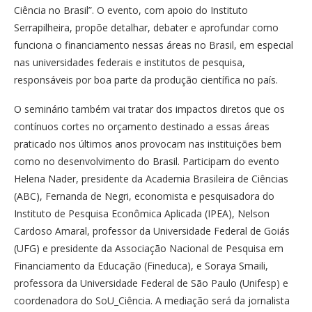
Ciência no Brasil”. O evento, com apoio do Instituto
Serrapilheira, propõe detalhar, debater e aprofundar como
funciona o financiamento nessas áreas no Brasil, em especial
nas universidades federais e institutos de pesquisa,
responsáveis por boa parte da produção científica no país.
O seminário também vai tratar dos impactos diretos que os
contínuos cortes no orçamento destinado a essas áreas
praticado nos últimos anos provocam nas instituições bem
como no desenvolvimento do Brasil. Participam do evento
Helena Nader, presidente da Academia Brasileira de Ciências
(ABC), Fernanda de Negri, economista e pesquisadora do
Instituto de Pesquisa Econômica Aplicada (IPEA), Nelson
Cardoso Amaral, professor da Universidade Federal de Goiás
(UFG) e presidente da Associação Nacional de Pesquisa em
Financiamento da Educação (Fineduca), e Soraya Smaili,
professora da Universidade Federal de São Paulo (Unifesp) e
coordenadora do SoU_Ciência. A mediação será da jornalista