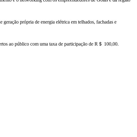
e geração própria de energia elétrica em telhados, fachadas e
rtos ao público com uma taxa de participação de R＄ 100,00.