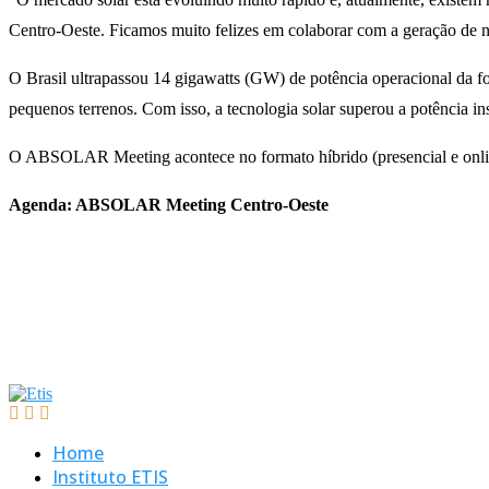
Centro-Oeste. Ficamos muito felizes em colaborar com a geração de 
O Brasil ultrapassou 14 gigawatts (GW) de potência operacional da fon
pequenos terrenos. Com isso, a tecnologia solar superou a potência in
O ABSOLAR Meeting acontece no formato híbrido (presencial e onlin
Agenda: ABSOLAR Meeting Centro-Oeste
Home
Instituto ETIS