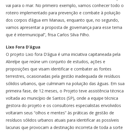
vai para o mar. No primeiro exemplo, vamos conhecer todo o
roteiro implementado para prevenção e combate à poluição
dos corpos d’água em Manaus, enquanto que, no segundo,
vamos apresentar a proposta de governança para esse tema
que é intermunicipal”, frisa Carlos Silva Filho.
Lixo Fora D’água
O projeto Lixo fora D’água é uma iniciativa capitaneada pela
Abrelpe que reúne um conjunto de estudos, ações e
proposições que visam identificar e combater as fontes
terrestres, ocasionadas pela gestão inadequada de resíduos
sólidos urbanos, que culminam na poluição das águas. Em sua
primeira fase, de 12 meses, o Projeto teve assistência técnica
voltada ao município de Santos (SP), onde a equipe técnica
gestora do projeto e os consultores especialistas envolvidos
voltaram seus “olhos e mentes” às práticas de gestão de
resíduos sólidos urbanos atuais para identificar as possíveis
lacunas que provocam a destinação incorreta de toda a sorte