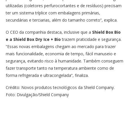
utilizadas (coletores perfurocortantes e de resíduos) precisam
ter um sistema tríplice com embalagens primárias,
secundárias e terciarias, além do tamanho correto”, explica.
O CEO da companhia destaca, inclusive que a
Shield Box Bio
e a Shield Box Dry Ice + Bio
trazem praticidade e segurança.
“Essas novas embalagens chegam ao mercado para trazer
mais funcionalidade, economia de tempo, fácil manuseio e
segurança, evitando risco à humanidade. Também conseguem
fazer transporte tanto na temperatura ambiente como de
forma refrigerada e ultracongelada”, finaliza.
Crédito: Novos produtos tecnológicos da Shield Company.
Foto: Divulgação/Shield Company