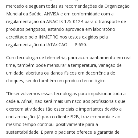
mercado e seguem todas as recomendações da Organização
Mundial da Saúde, ANVISA e em conformidade com a
regulamentação da ANAC IS 175-012B para o transporte de
produtos perigosos, estando aprovada em laboratório
acreditado pelo INMETRO nos testes exigidos pela
regulamentação da IATA/ICAO — PI650.
Com tecnologia de telemetria, para acompanhamento em real
time, também pode mensurar a temperatura, variação de
umidade, abertura ou danos físicos em decorrência de
choques, sendo também um produto tecnológico.
“Desenvolvemos essas tecnologias para impulsionar toda a
cadeia. Afinal, não será mais um risco aos profissionais que
exercem atividades tão essenciais e importantes devido a
contaminação. Já para o cliente B2B, traz economia e ao
mesmo tempo contribui positivamente para a
sustentabilidade. E para o paciente oferece a garantia de