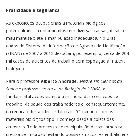
Praticidade e segurança
As exposições ocupacionais a materiais biológicos
potencialmente contaminados têm diversas causas, desde o
mau manuseio até a manipulação inadequada. No Brasil,
dados do Sistema de Informação de Agravos de Notificação
(SINAN) de 2007 a 2013 destacam, por exemplo, cerca de 204
mil casos de acidentes de trabalho com exposição a material
biológico.
Para o professor
Alberto Andrade
,
Mestre em Ciências da
Saúde e professor no curso de Biologia do UNASP
, é
fundamental ações visando à melhoria das condições de
trabalho, da saúde dos trabalhadores e, consequentemente,
da redução dos acidentes laborais. “O cuidado com os
materiais biológicos tipo B começa desde a coleta das
amostras. Todo processo de manipulação dessas amostras
precisa ser rigoroso, evitando possíveis riscos. As embalagens