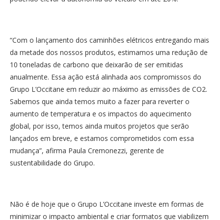
“Com o lançamento dos caminhões elétricos entregando mais
da metade dos nossos produtos, estimamos uma redução de
10 toneladas de carbono que deixarão de ser emitidas
anualmente. Essa ação está alinhada aos compromissos do
Grupo L’Occitane em reduzir ao máximo as emissões de CO2.
Sabemos que ainda temos muito a fazer para reverter o
aumento de temperatura e os impactos do aquecimento
global, por isso, temos ainda muitos projetos que serão
lançados em breve, e estamos comprometidos com essa
mudança”, afirma Paula Cremonezzi, gerente de
sustentabilidade do Grupo.
Não é de hoje que o Grupo L’Occitane investe em formas de
minimizar o impacto ambiental e criar formatos que viabilizem