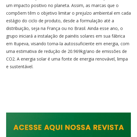
um impacto positivo no planeta. Assim, as marcas que o
compõem têm o objetivo limitar o prejuízo ambiental em cada
estágio do ciclo de produto, desde a formulação até a
distribuição, seja na França ou no Brasil. Ainda esse ano, o
grupo iniciará a instalação de painéis solares em sua fábrica
em Itupeva, visando torna-la autossuficiente em energia, com
uma estimativa de redução de 20.969kg/ano de emissões de
CO2. A energia solar é uma fonte de energia renovável, limpa
e sustentável.