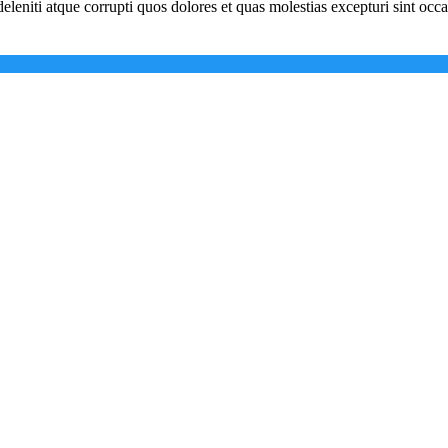
leniti atque corrupti quos dolores et quas molestias excepturi sint occa