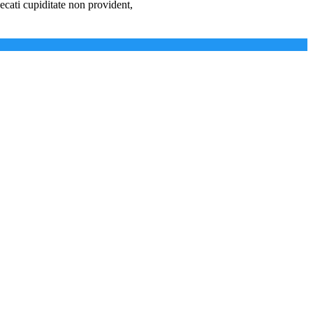
ecati cupiditate non provident,