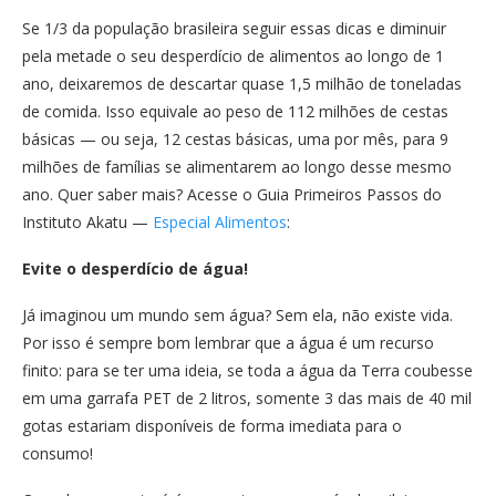
Se 1/3 da população brasileira seguir essas dicas e diminuir
pela metade o seu desperdício de alimentos ao longo de 1
ano, deixaremos de descartar quase 1,5 milhão de toneladas
de comida. Isso equivale ao peso de 112 milhões de cestas
básicas — ou seja, 12 cestas básicas, uma por mês, para 9
milhões de famílias se alimentarem ao longo desse mesmo
ano. Quer saber mais? Acesse o Guia Primeiros Passos do
Instituto Akatu —
Especial Alimentos
:
Evite o desperdício de água!
Já imaginou um mundo sem água? Sem ela, não existe vida.
Por isso é sempre bom lembrar que a água é um recurso
finito: para se ter uma ideia, se toda a água da Terra coubesse
em uma garrafa PET de 2 litros, somente 3 das mais de 40 mil
gotas estariam disponíveis de forma imediata para o
consumo!