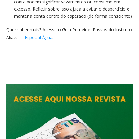
conta podem significar vazamentos ou consumo em
excesso. Refletir sobre isso ajuda a evitar o desperdício e
manter a conta dentro do esperado (de forma consciente).
Quer saber mais? Acesse o Guia Primeiros Passos do Instituto
Akatu —
Especial Água
.