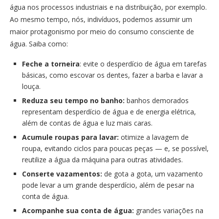
água nos processos industriais e na distribuição, por exemplo.
Ao mesmo tempo, nós, indivíduos, podemos assumir um
maior protagonismo por meio do consumo consciente de
água. Saiba como:
Feche a torneira
: evite o desperdício de água em tarefas
básicas, como escovar os dentes, fazer a barba e lavar a
louça.
Reduza seu tempo no banho:
banhos demorados
representam desperdício de água e de energia elétrica,
além de contas de água e luz mais caras.
Acumule roupas para lavar:
otimize a lavagem de
roupa, evitando ciclos para poucas peças — e, se possível,
reutilize a água da máquina para outras atividades.
Conserte vazamentos:
de gota a gota, um vazamento
pode levar a um grande desperdício, além de pesar na
conta de água.
Acompanhe sua conta de água:
grandes variações na