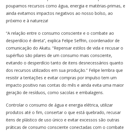
poupamos recursos como água, energia e matérias-primas, e
ainda evitamos impactos negativos ao nosso bolso, ao
próximo e à natureza!
“A relação entre o consumo consciente e o combate ao
desperdício é direta”, explica Felipe Seffrin, coordenador de
comunicação do Akatu. “Repensar estilos de vida e recusar o
supérfluo são pilares de um consumo mais consciente,
evitando o desperdício tanto de itens desnecessários quanto
dos recursos utilizados em sua produção.” Felipe lembra que
resistir a tentações e evitar compras por impulso tem um
impacto positivo nas contas do mês e ainda evita uma maior
geração de resíduos, como sacolas e embalagens.
Controlar o consumo de água e energia elétrica, utilizar
produtos até o fim, consertar o que está quebrado, recusar
itens de plástico de uso único e evitar excessos são outras
práticas de consumo consciente conectadas com o combate