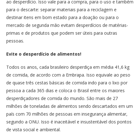
ao desperdício. Isso vale para a compra, para o uso e também
para o descarte: separar materiais para a reciclagem e
destinar itens em bom estado para a doação ou para o
mercado de segunda mão evitam desperdícios de matérias-
primas e de produtos que podem ser úteis para outras
pessoas.
Evite o desperdício de alimentos!
Todos os anos, cada brasileiro desperdiça em média 41,6 kg
de comida, de acordo com a Embrapa. Isso equivale ao peso
de quase três cestas básicas de comida indo para o lixo por
pessoa a cada 365 dias e coloca o Brasil entre os maiores
desperdiçadores de comida do mundo. São mais de 27
milhões de toneladas de alimentos sendo descartados em um
país com 70 milhões de pessoas em insegurança alimentar,
segundo a ONU. Isso é inaceitável e insustentável dos pontos
de vista social e ambiental.