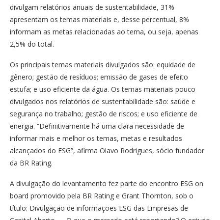
divulgam relatórios anuais de sustentabilidade, 31%
apresentam os temas materiais e, desse percentual, 8%
informam as metas relacionadas ao tema, ou seja, apenas
2,5% do total.
Os principais temas materiais divulgados são: equidade de
gênero; gestão de resíduos; emissão de gases de efeito
estufa; e uso eficiente da água. Os temas materiais pouco
divulgados nos relatórios de sustentabilidade são: saúde e
segurança no trabalho; gestão de riscos; e uso eficiente de
energia. “Definitivamente há uma clara necessidade de
informar mais e melhor os temas, metas e resultados
alcançados do ESG”, afirma Olavo Rodrigues, sócio fundador
da BR Rating.
A divulgação do levantamento fez parte do encontro ESG on
board promovido pela BR Rating e Grant Thornton, sob o
título: Divulgação de informações ESG das Empresas de