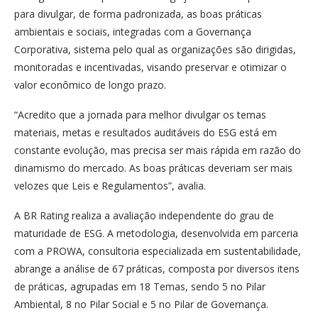
para divulgar, de forma padronizada, as boas práticas
ambientais e sociais, integradas com a Governança
Corporativa, sistema pelo qual as organizações são dirigidas,
monitoradas e incentivadas, visando preservar e otimizar o
valor econômico de longo prazo.
“Acredito que a jornada para melhor divulgar os temas
materiais, metas e resultados auditáveis do ESG está em
constante evolução, mas precisa ser mais rápida em razão do
dinamismo do mercado. As boas práticas deveriam ser mais
velozes que Leis e Regulamentos”, avalia.
A BR Rating realiza a avaliação independente do grau de
maturidade de ESG. A metodologia, desenvolvida em parceria
com a PROWA, consultoria especializada em sustentabilidade,
abrange a análise de 67 práticas, composta por diversos itens
de práticas, agrupadas em 18 Temas, sendo 5 no Pilar
Ambiental, 8 no Pilar Social e 5 no Pilar de Governança.