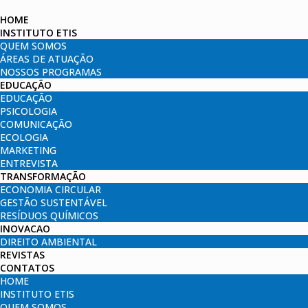
HOME
INSTITUTO ETIS
QUEM SOMOS
ÁREAS DE ATUAÇÃO
NOSSOS PROGRAMAS
EDUCAÇÃO
EDUCAÇÃO
PSICOLOGIA
COMUNICAÇÃO
ECOLOGIA
MARKETING
ENTREVISTA
TRANSFORMAÇÃO
ECONOMIA CIRCULAR
GESTÃO SUSTENTÁVEL
RESÍDUOS QUÍMICOS
INOVACAO
DIREITO AMBIENTAL
REVISTAS
CONTATOS
HOME
INSTITUTO ETIS
QUEM SOMOS