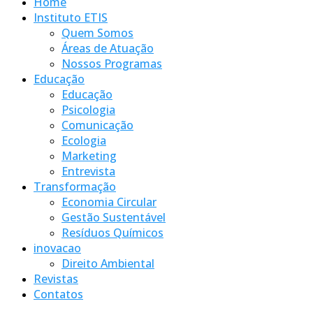
Home
Instituto ETIS
Quem Somos
Áreas de Atuação
Nossos Programas
Educação
Educação
Psicologia
Comunicação
Ecologia
Marketing
Entrevista
Transformação
Economia Circular
Gestão Sustentável
Resíduos Químicos
inovacao
Direito Ambiental
Revistas
Contatos