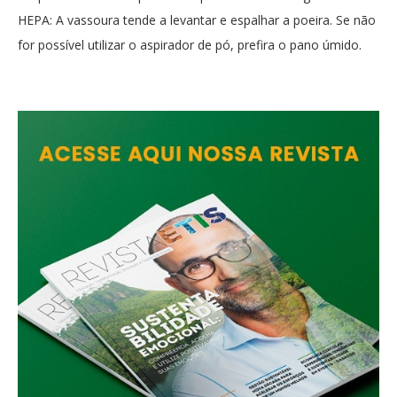
HEPA: A vassoura tende a levantar e espalhar a poeira. Se não
for possível utilizar o aspirador de pó, prefira o pano úmido.