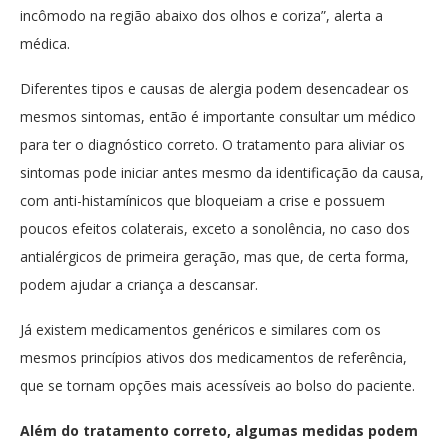
incômodo na região abaixo dos olhos e coriza”, alerta a
médica.
Diferentes tipos e causas de alergia podem desencadear os
mesmos sintomas, então é importante consultar um médico
para ter o diagnóstico correto. O tratamento para aliviar os
sintomas pode iniciar antes mesmo da identificação da causa,
com anti-histamínicos que bloqueiam a crise e possuem
poucos efeitos colaterais, exceto a sonolência, no caso dos
antialérgicos de primeira geração, mas que, de certa forma,
podem ajudar a criança a descansar.
Já existem medicamentos genéricos e similares com os
mesmos princípios ativos dos medicamentos de referência,
que se tornam opções mais acessíveis ao bolso do paciente.
Além do tratamento correto, algumas medidas podem