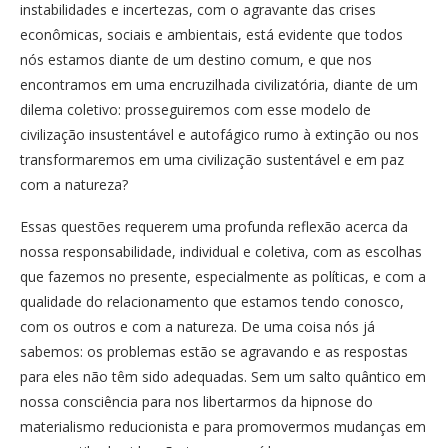
instabilidades e incertezas, com o agravante das crises
econômicas, sociais e ambientais, está evidente que todos
nós estamos diante de um destino comum, e que nos
encontramos em uma encruzilhada civilizatória, diante de um
dilema coletivo: prosseguiremos com esse modelo de
civilização insustentável e autofágico rumo à extinção ou nos
transformaremos em uma civilização sustentável e em paz
com a natureza?
Essas questões requerem uma profunda reflexão acerca da
nossa responsabilidade, individual e coletiva, com as escolhas
que fazemos no presente, especialmente as políticas, e com a
qualidade do relacionamento que estamos tendo conosco,
com os outros e com a natureza. De uma coisa nós já
sabemos: os problemas estão se agravando e as respostas
para eles não têm sido adequadas. Sem um salto quântico em
nossa consciência para nos libertarmos da hipnose do
materialismo reducionista e para promovermos mudanças em