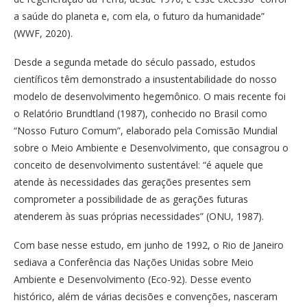
a saúde do planeta e, com ela, o futuro da humanidade”
(WWF, 2020).
Desde a segunda metade do século passado, estudos
científicos têm demonstrado a insustentabilidade do nosso
modelo de desenvolvimento hegemônico. O mais recente foi
o Relatório Brundtland (1987), conhecido no Brasil como
“Nosso Futuro Comum”, elaborado pela Comissão Mundial
sobre o Meio Ambiente e Desenvolvimento, que consagrou o
conceito de desenvolvimento sustentável: “é aquele que
atende às necessidades das gerações presentes sem
comprometer a possibilidade de as gerações futuras
atenderem às suas próprias necessidades” (ONU, 1987).
Com base nesse estudo, em junho de 1992, o Rio de Janeiro
sediava a Conferência das Nações Unidas sobre Meio
Ambiente e Desenvolvimento (Eco-92). Desse evento
histórico, além de várias decisões e convenções, nasceram