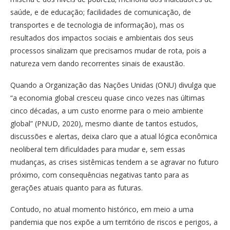
saúde, e de educação; facilidades de comunicação, de
transportes e de tecnologia de informação), mas os
resultados dos impactos sociais e ambientais dos seus
processos sinalizam que precisamos mudar de rota, pois a
natureza vem dando recorrentes sinais de exaustão.
Quando a Organização das Nações Unidas (ONU) divulga que
“a economia global cresceu quase cinco vezes nas últimas
cinco décadas, a um custo enorme para o meio ambiente
global” (PNUD, 2020), mesmo diante de tantos estudos,
discussões e alertas, deixa claro que a atual lógica econômica
neoliberal tem dificuldades para mudar e, sem essas
mudanças, as crises sistêmicas tendem a se agravar no futuro
próximo, com consequências negativas tanto para as
gerações atuais quanto para as futuras.
Contudo, no atual momento histórico, em meio a uma
pandemia que nos expõe a um território de riscos e perigos, a