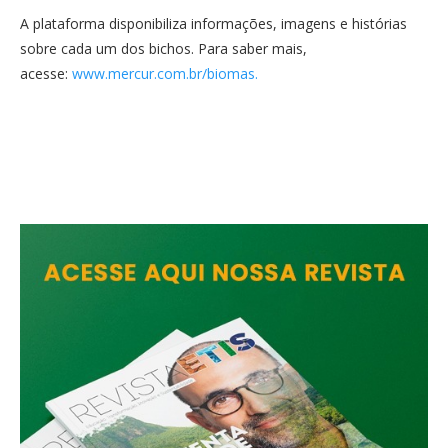
A plataforma disponibiliza informações, imagens e histórias
sobre cada um dos bichos. Para saber mais,
acesse:
www.mercur.com.br/biomas.