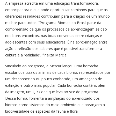
A empresa acredita em uma educação transformadora,
emancipadora e que pode oportunizar caminhos para que as
diferentes realidades contribuam para a criação de um mundo
melhor para todos. “Programa Biomas do Brasil parte da
compreensão de que os processos de aprendizagem se dão
nos bons encontros, nas boas conversas entre crianças e
adolescentes com seus educadores. É na aproximação entre
ação e reflexão dos saberes que é possível transformar a
cultura e a realidade”, finaliza Márcia.
Vinculado ao programa, a Mercur lançou uma borracha
escolar que traz os animais de cada bioma, representados por
um desconhecido ou pouco conhecido, um ameaçado de
extinção e outro mais popular. Cada borracha contém, além
da imagem, um QR Code que leva ao site do programa.
Dessa forma, fomenta a ampliação do aprendizado dos
biomas como sistemas do meio ambiente que abrangem a
biodiversidade de espécies da fauna e flora.