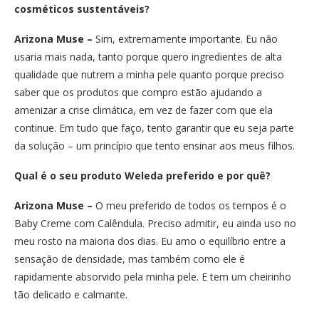
cosméticos sustentáveis?
Arizona Muse –
Sim, extremamente importante. Eu não
usaria mais nada, tanto porque quero ingredientes de alta
qualidade que nutrem a minha pele quanto porque preciso
saber que os produtos que compro estão ajudando a
amenizar a crise climática, em vez de fazer com que ela
continue. Em tudo que faço, tento garantir que eu seja parte
da solução – um princípio que tento ensinar aos meus filhos.
Qual é o seu produto Weleda preferido e por quê?
Arizona Muse –
O meu preferido de todos os tempos é o
Baby Creme com Calêndula. Preciso admitir, eu ainda uso no
meu rosto na maioria dos dias. Eu amo o equilíbrio entre a
sensação de densidade, mas também como ele é
rapidamente absorvido pela minha pele. E tem um cheirinho
tão delicado e calmante.