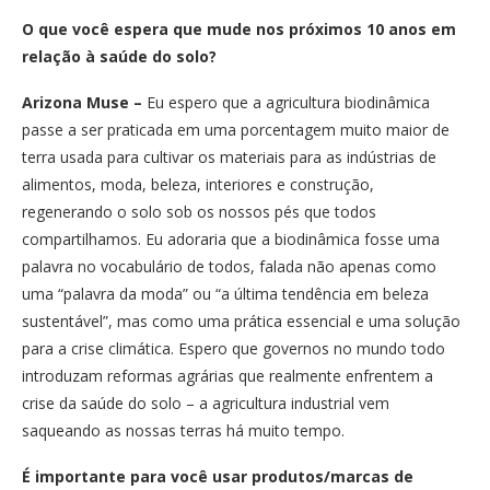
O que você espera que mude nos próximos 10 anos em
relação à saúde do solo?
Arizona Muse –
Eu espero que a agricultura biodinâmica
passe a ser praticada em uma porcentagem muito maior de
terra usada para cultivar os materiais para as indústrias de
alimentos, moda, beleza, interiores e construção,
regenerando o solo sob os nossos pés que todos
compartilhamos. Eu adoraria que a biodinâmica fosse uma
palavra no vocabulário de todos, falada não apenas como
uma “palavra da moda” ou “a última tendência em beleza
sustentável”, mas como uma prática essencial e uma solução
para a crise climática. Espero que governos no mundo todo
introduzam reformas agrárias que realmente enfrentem a
crise da saúde do solo – a agricultura industrial vem
saqueando as nossas terras há muito tempo.
É importante para você usar produtos/marcas de