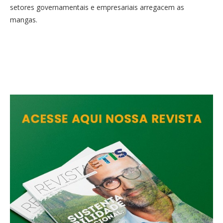
setores governamentais e empresariais arregacem as
mangas.