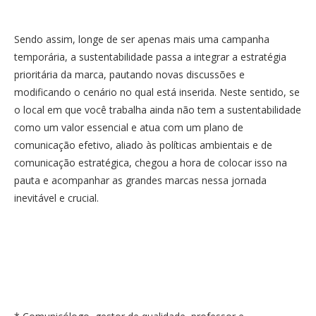
Sendo assim, longe de ser apenas mais uma campanha
temporária, a sustentabilidade passa a integrar a estratégia
prioritária da marca, pautando novas discussões e
modificando o cenário no qual está inserida. Neste sentido, se
o local em que você trabalha ainda não tem a sustentabilidade
como um valor essencial e atua com um plano de
comunicação efetivo, aliado às políticas ambientais e de
comunicação estratégica, chegou a hora de colocar isso na
pauta e acompanhar as grandes marcas nessa jornada
inevitável e crucial.