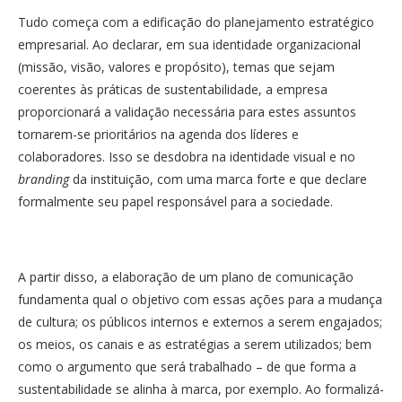
Tudo começa com a edificação do planejamento estratégico
empresarial. Ao declarar, em sua identidade organizacional
(missão, visão, valores e propósito), temas que sejam
coerentes às práticas de sustentabilidade, a empresa
proporcionará a validação necessária para estes assuntos
tornarem-se prioritários na agenda dos líderes e
colaboradores. Isso se desdobra na identidade visual e no
branding
da instituição, com uma marca forte e que declare
formalmente seu papel responsável para a sociedade.
A partir disso, a elaboração de um plano de comunicação
fundamenta qual o objetivo com essas ações para a mudança
de cultura; os públicos internos e externos a serem engajados;
os meios, os canais e as estratégias a serem utilizados; bem
como o argumento que será trabalhado – de que forma a
sustentabilidade se alinha à marca, por exemplo. Ao formalizá-