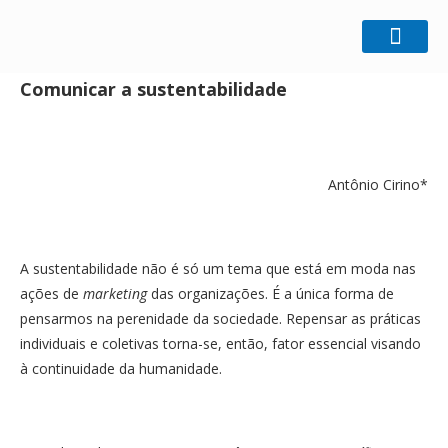
Home
Comunicação
Comunicar a sustentabilidade
Comunicar a sustentabilidade
Antônio Cirino*
A sustentabilidade não é só um tema que está em moda nas
ações de
marketing
das organizações. É a única forma de
pensarmos na perenidade da sociedade. Repensar as práticas
individuais e coletivas torna-se, então, fator essencial visando
à continuidade da humanidade.