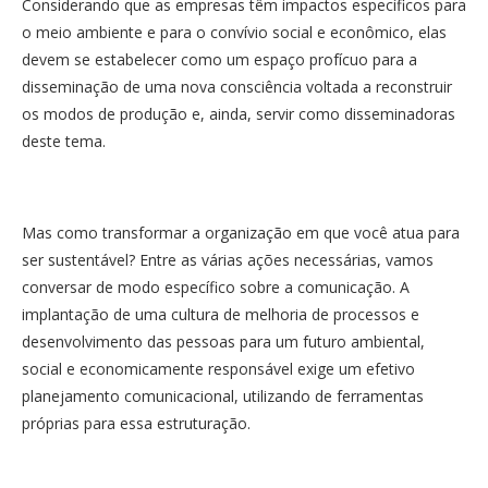
Considerando que as empresas têm impactos específicos para
o meio ambiente e para o convívio social e econômico, elas
devem se estabelecer como um espaço profícuo para a
disseminação de uma nova consciência voltada a reconstruir
os modos de produção e, ainda, servir como disseminadoras
deste tema.
Mas como transformar a organização em que você atua para
ser sustentável? Entre as várias ações necessárias, vamos
conversar de modo específico sobre a comunicação. A
implantação de uma cultura de melhoria de processos e
desenvolvimento das pessoas para um futuro ambiental,
social e economicamente responsável exige um efetivo
planejamento comunicacional, utilizando de ferramentas
próprias para essa estruturação.