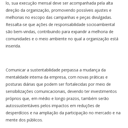
lo, sua execução mensal deve ser acompanhada pela alta
direção da organização, promovendo possíveis ajustes e
melhorias no escopo das campanhas e peças divulgadas.
Ressalta-se que ações de responsabilidade socioambiental
são bem-vindas, contribuindo para expandir a melhoria de
comunidades e o meio ambiente no qual a organização está
inserida.
Comunicar a sustentabilidade perpassa a mudança da
mentalidade interna da empresa, com novas práticas e
posturas diárias que podem ser fortalecidas por meio de
sensibilizações comunicacionais, devendo ter investimentos
próprios que, em médio e longo prazos, também serão
autossustentáveis pelos impactos em reduções de
desperdícios e na ampliação da participação no mercado e na
mente dos públicos.