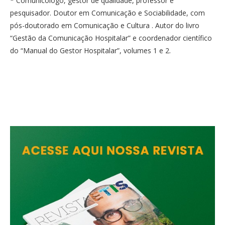
* Comunicólogo, gestor de qualidade, professor e
pesquisador. Doutor em Comunicação e Sociabilidade, com
pós-doutorado em Comunicação e Cultura . Autor do livro
“Gestão da Comunicação Hospitalar” e coordenador científico
do “Manual do Gestor Hospitalar”, volumes 1 e 2.