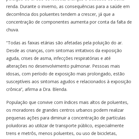
renda. Durante o inverno, as consequências para a saúde em
decorrência dos poluentes tendem a crescer, já que a
concentração de componentes aumenta por conta da falta de
chuva.
“Todas as faixas etárias são afetadas pela poluição do ar.
Desde as crianças, com sintomas irritativos da exposição
aguda, crises de asma, infecções respiratórias e até
alterações no desenvolvimento pulmonar. Pessoas mais
idosas, com período de exposição mais prolongado, estão
susceptíveis aos sintomas agudos e relacionados à exposição
crônica”, afirma a Dra. Blenda.
População que convive com índices mais altos de poluentes,
os moradores de grandes centros urbanos podem realizar
pequenas ações para diminuir a concentração de partículas
poluidoras ao utilizar de transporte público, especialmente
trens e metrôs, menos poluentes, ou uso de bicicletas,