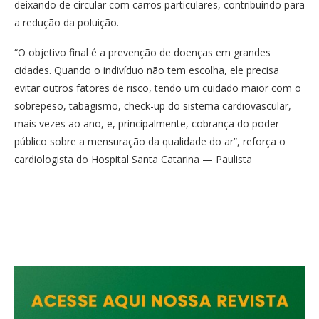
deixando de circular com carros particulares, contribuindo para
a redução da poluição.
“O objetivo final é a prevenção de doenças em grandes
cidades. Quando o indivíduo não tem escolha, ele precisa
evitar outros fatores de risco, tendo um cuidado maior com o
sobrepeso, tabagismo, check-up do sistema cardiovascular,
mais vezes ao ano, e, principalmente, cobrança do poder
público sobre a mensuração da qualidade do ar”, reforça o
cardiologista do Hospital Santa Catarina — Paulista