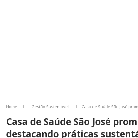
Home
Gestão Sustentável
Casa de Saúde São José prom
Casa de Saúde São José pro
destacando práticas sustentá