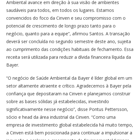
Ambiental avance em direção à sua visão de ambientes
saudáveis para todos, em todos os lugares. Estamos
convencidos do foco da Cinven e seu compromisso com o
potencial de crescimento de longo prazo tanto para o
negócio, quanto para a equipe”, afirmou Santos. A transação
deverá ser concluída no segundo semestre deste ano, sujeita
ao cumprimento das condições habituais de fechamento. Essa
receita será utilizada para reduzir a dívida financeira líquida da
Bayer.
“O negócio de Saúde Ambiental da Bayer é líder global em um
setor altamente atraente e crítico. Agradecemos à Bayer pela
confiança que depositaram na Cinven e planejamos construir
sobre as bases sólidas já estabelecidas, investindo
significativamente nesse negócio”, disse Pontus Pettersson,
sócio e head da área industrial da Cinven. “Como uma
empresa de investimento global estabelecida há muito tempo,
a Cinven está bem posicionada para continuar a impulsionar a