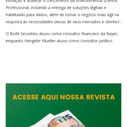
inovação e acelerar o crescimento da Environmental Science
Professional, incluindo a entrega de soluções digitais e
habilitadas para dados, além de tornar o negócio mais ágil na
resposta às necessidades únicas de seus mercados e clientes”.
O BofA Securities atuou como consultor financeiro da Bayer,
enquanto Hengeler Mueller atuou como consultor jurídico.