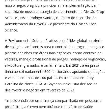
nosso negócio agrícola principal e na implementação bem-
sucedida de nossa estratégia de crescimento da Divisão Crop
Science”, disse Rodrigo Santos, membro do Conselho de
Administração da Bayer AG e presidente da Divisão Crop
Science.
A Environmental Science Professional é líder global na oferta
de soluções ambientais para o controle de pragas, doenças e
plantas daninhas em áreas não-agrícolas, como controle de
vetores, manejo profissional de pragas, manejo de vegetação,
silvicultura, gramados e ornamentais. Em 2021, a empresa
tinha aproximadamente 800 funcionários apoiando operações
e vendas em mais de 100 países. Está sediada em Cary,
Carolina do Norte, EUA. A Bayer anunciou sua decisão de
desinvestir o negócio em fevereiro de 2021.
“Impulsionada por uma crença compartilhada em pessoas e
propósitos, a Cinven permitirá que o negócio de Saúde