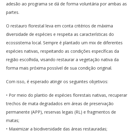
adesão ao programa se dá de forma voluntária por ambas as
partes.
O restauro florestal leva em conta critérios de máxima
diversidade de espécies e respeita as características do
ecossistema local. Sempre é plantado um mix de diferentes
espécies nativas, respeitando as condições específicas da
região escolhida, visando restaurar a vegetação nativa da
forma mais próxima possível de sua condição original.
Com isso, é esperado atingir os seguintes objetivos:
• Por meio do plantio de espécies florestais nativas, recuperar
trechos de mata degradados em áreas de preservação
permanente (APP), reservas legais (RL) e fragmentos de
matas;
• Maximizar a biodiversidade das áreas restauradas;