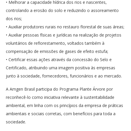
• Melhorar a capacidade hídrica dos rios e nascentes,
controlando a erosão do solo e reduzindo o assoreamento
dos rios;
• Auxiliar produtores rurais no restauro florestal de suas áreas;
• Auxiliar pessoas físicas e jurídicas na realização de projetos
voluntários de reflorestamento, voltados também à
compensação de emissões de gases de efeito estufa;
• Certificar essas ações através da concessão do Selo e
Certificado, atribuindo uma imagem positiva às empresas
junto à sociedade, fornecedores, funcionários e ao mercado.
A Amgen Brasil participa do Programa Plante Árvore por
reconhecê-lo como iniciativa relevante à sustentabilidade
ambiental, em linha com os princípios da empresa de práticas
ambientais e sociais corretas, com benefícios para toda a
sociedade.