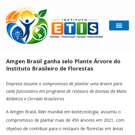
Home
Ecologia
Amgen Brasil ganha selo Plante Árvore
do Instituto Brasileiro de Florestas
Amgen Brasil ganha selo Plante Árvore do
Instituto Brasileiro de Florestas
Empresa assume o compromisso de plantar uma árvore para
cada funcionário em programa de restauro de biomas da Mata
Atlântica e Cerrado brasileiros
A Amgen Brasil, líder mundial em biotecnologia, assumiu o
compromisso de plantar mais de 450 árvores em 2021, com
objetivo de contribuir para o restauro de florestas em áreas