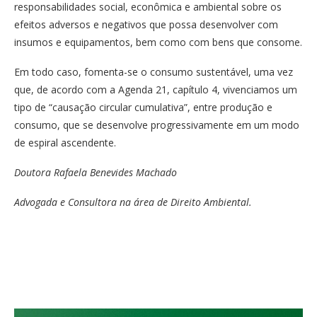
responsabilidades social, econômica e ambiental sobre os
efeitos adversos e negativos que possa desenvolver com
insumos e equipamentos, bem como com bens que consome.
Em todo caso, fomenta-se o consumo sustentável, uma vez
que, de acordo com a Agenda 21, capítulo 4, vivenciamos um
tipo de “causação circular cumulativa”, entre produção e
consumo, que se desenvolve progressivamente em um modo
de espiral ascendente.
Doutora Rafaela Benevides Machado
Advogada e Consultora na área de Direito Ambiental.